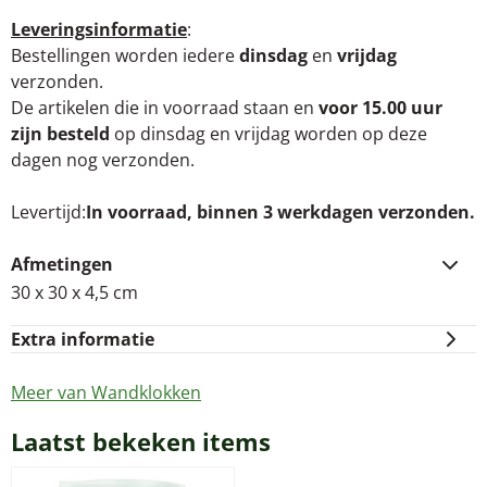
Leveringsinformatie
:
Bestellingen worden iedere
dinsdag
en
vrijdag
verzonden.
De artikelen die in voorraad staan en
voor 15.00 uur
zijn besteld
op dinsdag en vrijdag worden op deze
dagen nog verzonden.
Levertijd
In voorraad, binnen 3 werkdagen verzonden.
Afmetingen
30 x 30 x 4,5 cm
Extra informatie
Meer van Wandklokken
Laatst bekeken items