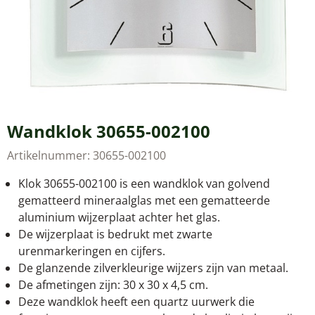
Wandklok 30655-002100
Artikelnummer:
30655-002100
Klok 30655-002100 is een wandklok van golvend
gematteerd mineraalglas met een gematteerde
aluminium wijzerplaat achter het glas.
De wijzerplaat is bedrukt met zwarte
urenmarkeringen en cijfers.
De glanzende zilverkleurige wijzers zijn van metaal.
De afmetingen zijn: 30 x 30 x 4,5 cm.
Deze wandklok heeft een quartz uurwerk die