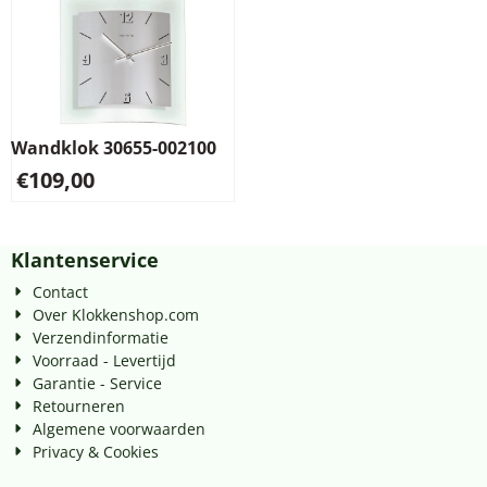
Wandklok 30655-002100
€
109,00
Klantenservice
Contact
Over Klokkenshop.com
Verzendinformatie
Voorraad - Levertijd
Garantie - Service
Retourneren
Algemene voorwaarden
Privacy & Cookies