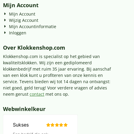
Mijn Account
Mijn Account
Wijzig Account
Mijn Accountinformatie
Inloggen
Over Klokkenshop.com
Klokkenshop.com is specialist op het gebied van
kwaliteitsklokken. Wij zijn een gediplomeerd
klokkenbedrijf met ruim 35 jaar ervaring. Bij aanschaf
van een klok kunt u profiteren van onze kennis en
service. Tevens bieden wij tot 14 dagen na ontvangst:
niet goed, geld terug! Voor verdere vragen of advies
neem gerust
contact
met ons op.
Webwinkelkeur