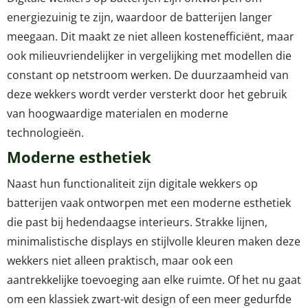
energiezuinig te zijn, waardoor de batterijen langer
meegaan. Dit maakt ze niet alleen kostenefficiënt, maar
ook milieuvriendelijker in vergelijking met modellen die
constant op netstroom werken. De duurzaamheid van
deze wekkers wordt verder versterkt door het gebruik
van hoogwaardige materialen en moderne
technologieën.
Moderne esthetiek
Naast hun functionaliteit zijn digitale wekkers op
batterijen vaak ontworpen met een moderne esthetiek
die past bij hedendaagse interieurs. Strakke lijnen,
minimalistische displays en stijlvolle kleuren maken deze
wekkers niet alleen praktisch, maar ook een
aantrekkelijke toevoeging aan elke ruimte. Of het nu gaat
om een klassiek zwart-wit design of een meer gedurfde