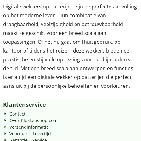
Digitale wekkers op batterijen zijn de perfecte aanvulling
op het moderne leven. Hun combinatie van
draagbaarheid, veelzijdigheid en betrouwbaarheid
maakt ze geschikt voor een breed scala aan
toepassingen. Of het nu gaat om thuisgebruik, op
kantoor of tijdens het reizen, deze wekkers bieden een
praktische en stijlvolle oplossing voor het bijhouden van
de tijd. Met een breed scala aan ontwerpen en functies
is er altijd een digitale wekker op batterijen die perfect
aansluit bij de persoonlijke behoeften en voorkeuren.
Klantenservice
Contact
Over Klokkenshop.com
Verzendinformatie
Voorraad - Levertijd
Garantie - Service