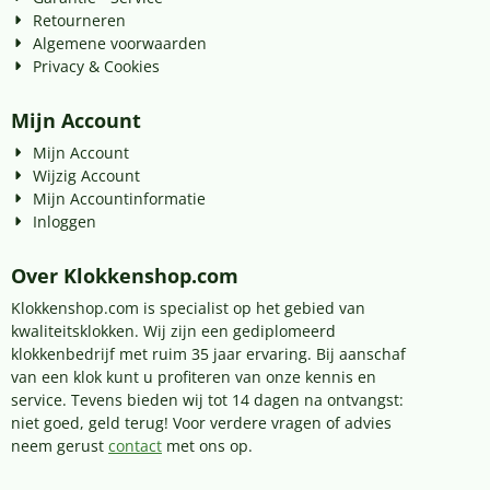
Retourneren
Algemene voorwaarden
Privacy & Cookies
Mijn Account
Mijn Account
Wijzig Account
Mijn Accountinformatie
Inloggen
Over Klokkenshop.com
Klokkenshop.com is specialist op het gebied van
kwaliteitsklokken. Wij zijn een gediplomeerd
klokkenbedrijf met ruim 35 jaar ervaring. Bij aanschaf
van een klok kunt u profiteren van onze kennis en
service. Tevens bieden wij tot 14 dagen na ontvangst:
niet goed, geld terug! Voor verdere vragen of advies
neem gerust
contact
met ons op.