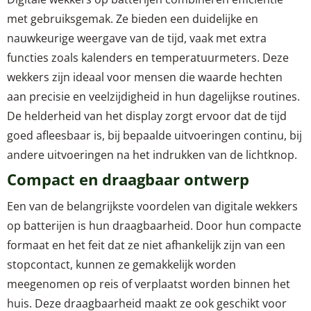
met gebruiksgemak. Ze bieden een duidelijke en
nauwkeurige weergave van de tijd, vaak met extra
functies zoals kalenders en temperatuurmeters. Deze
wekkers zijn ideaal voor mensen die waarde hechten
aan precisie en veelzijdigheid in hun dagelijkse routines.
De helderheid van het display zorgt ervoor dat de tijd
goed afleesbaar is, bij bepaalde uitvoeringen continu, bij
andere uitvoeringen na het indrukken van de lichtknop.
Compact en draagbaar ontwerp
Een van de belangrijkste voordelen van digitale wekkers
op batterijen is hun draagbaarheid. Door hun compacte
formaat en het feit dat ze niet afhankelijk zijn van een
stopcontact, kunnen ze gemakkelijk worden
meegenomen op reis of verplaatst worden binnen het
huis. Deze draagbaarheid maakt ze ook geschikt voor