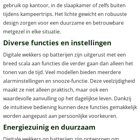
gebruik op kantoor, in de slaapkamer of zelfs buiten
tijdens kampeertrips. Het lichte gewicht en robuuste
design zorgen voor een duurzame en betrouwbare
metgezel in elke situatie.
Diverse functies en instellingen
Digitale wekkers op batterijen zijn uitgerust met een
breed scala aan functies die verder gaan dan alleen het
tonen van de tijd. Veel modellen bieden meerdere
alarminstellingen en snooze-functie. Deze veelzijdigheid
maakt ze niet alleen praktisch, maar ook een
waardevolle aanvulling op het dagelijkse leven. Dankzij
de intuïtieve bediening kunnen deze functies gemakkelijk
worden aangepast aan persoonlijke voorkeuren.
Energiezuinig en duurzaam
Digitale wekkers op batterijen zijn ontworpen om