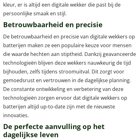
kleur, er is altijd een digitale wekker die past bij de
persoonlijke smaak en stijl.
Betrouwbaarheid en precisie
De betrouwbaarheid en precisie van digitale wekkers op
batterijen maken ze een populaire keuze voor mensen
die waarde hechten aan stiptheid. Dankzij geavanceerde
technologieën blijven deze wekkers nauwkeurig de tijd
bijhouden, zelfs tijdens stroomuitval. Dit zorgt voor
gemoedsrust en vertrouwen in de dagelijkse planning.
De constante ontwikkeling en verbetering van deze
technologieën zorgen ervoor dat digitale wekkers op
batterijen altijd up-to-date zijn met de nieuwste
innovaties.
De perfecte aanvulling op het
dagelijkse leven