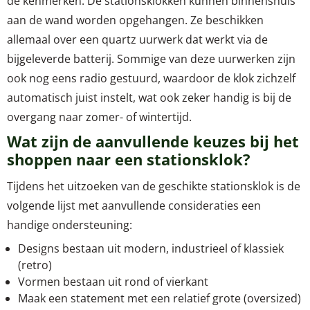
de kenmerken. De stationsklokken kunnen binnenshuis
aan de wand worden opgehangen. Ze beschikken
allemaal over een quartz uurwerk dat werkt via de
bijgeleverde batterij. Sommige van deze uurwerken zijn
ook nog eens radio gestuurd, waardoor de klok zichzelf
automatisch juist instelt, wat ook zeker handig is bij de
overgang naar zomer- of wintertijd.
Wat zijn de aanvullende keuzes bij het
shoppen naar een stationsklok?
Tijdens het uitzoeken van de geschikte stationsklok is de
volgende lijst met aanvullende consideraties een
handige ondersteuning:
Designs bestaan uit modern, industrieel of klassiek
(retro)
Vormen bestaan uit rond of vierkant
Maak een statement met een relatief grote (oversized)