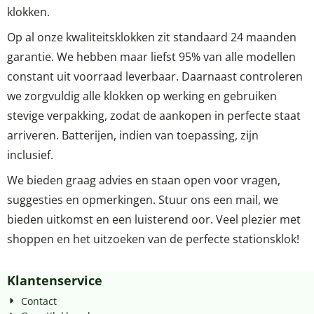
klokken.
Op al onze kwaliteitsklokken zit standaard 24 maanden
garantie. We hebben maar liefst 95% van alle modellen
constant uit voorraad leverbaar. Daarnaast controleren
we zorgvuldig alle klokken op werking en gebruiken
stevige verpakking, zodat de aankopen in perfecte staat
arriveren. Batterijen, indien van toepassing, zijn
inclusief.
We bieden graag advies en staan open voor vragen,
suggesties en opmerkingen. Stuur ons een mail, we
bieden uitkomst en een luisterend oor. Veel plezier met
shoppen en het uitzoeken van de perfecte stationsklok!
Klantenservice
Contact