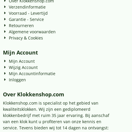
Over Klokkenshop.com
Verzendinformatie
Voorraad - Levertijd
Garantie - Service
Retourneren
Algemene voorwaarden
Privacy & Cookies
Mijn Account
Mijn Account
Wijzig Account
Mijn Accountinformatie
Inloggen
Over Klokkenshop.com
Klokkenshop.com is specialist op het gebied van
kwaliteitsklokken. Wij zijn een gediplomeerd
klokkenbedrijf met ruim 35 jaar ervaring. Bij aanschaf
van een klok kunt u profiteren van onze kennis en
service. Tevens bieden wij tot 14 dagen na ontvangst: