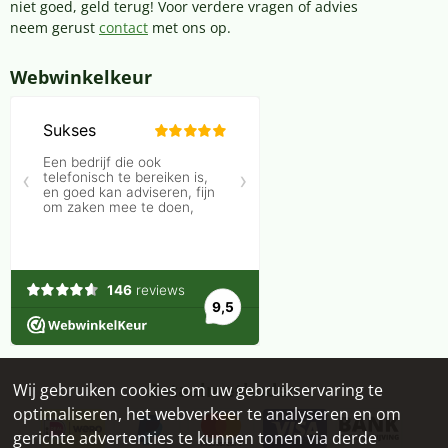
niet goed, geld terug! Voor verdere vragen of advies
neem gerust
contact
met ons op.
Webwinkelkeur
Betaalmethoden
Wij gebruiken cookies om uw gebruikservaring te
optimaliseren, het webverkeer te analyseren en om
gerichte advertenties te kunnen tonen via derde