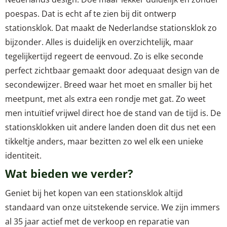
poespas. Dat is echt af te zien bij dit ontwerp
stationsklok. Dat maakt de Nederlandse stationsklok zo
bijzonder. Alles is duidelijk en overzichtelijk, maar
tegelijkertijd regeert de eenvoud. Zo is elke seconde
perfect zichtbaar gemaakt door adequaat design van de
secondewijzer. Breed waar het moet en smaller bij het
meetpunt, met als extra een rondje met gat. Zo weet
men intuïtief vrijwel direct hoe de stand van de tijd is. De
stationsklokken uit andere landen doen dit dus net een
tikkeltje anders, maar bezitten zo wel elk een unieke
identiteit.
Wat bieden we verder?
Geniet bij het kopen van een stationsklok altijd
standaard van onze uitstekende service. We zijn immers
al 35 jaar actief met de verkoop en reparatie van