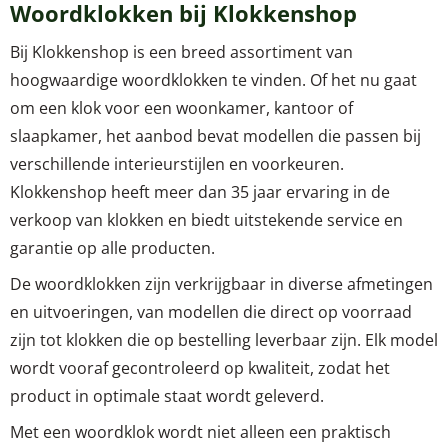
Woordklokken bij Klokkenshop
Bij Klokkenshop is een breed assortiment van
hoogwaardige woordklokken te vinden. Of het nu gaat
om een klok voor een woonkamer, kantoor of
slaapkamer, het aanbod bevat modellen die passen bij
verschillende interieurstijlen en voorkeuren.
Klokkenshop heeft meer dan 35 jaar ervaring in de
verkoop van klokken en biedt uitstekende service en
garantie op alle producten.
De woordklokken zijn verkrijgbaar in diverse afmetingen
en uitvoeringen, van modellen die direct op voorraad
zijn tot klokken die op bestelling leverbaar zijn. Elk model
wordt vooraf gecontroleerd op kwaliteit, zodat het
product in optimale staat wordt geleverd.
Met een woordklok wordt niet alleen een praktisch