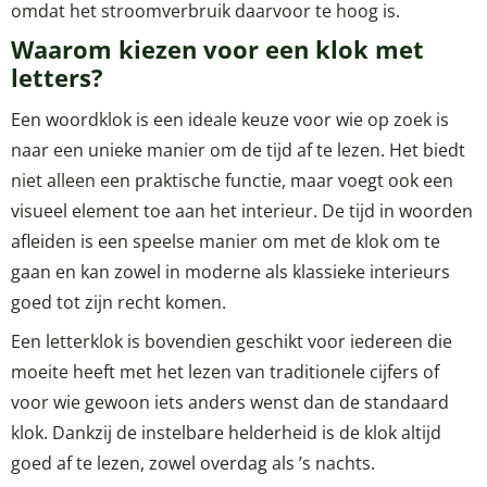
omdat het stroomverbruik daarvoor te hoog is.
Waarom kiezen voor een klok met
letters?
Een woordklok is een ideale keuze voor wie op zoek is
naar een unieke manier om de tijd af te lezen. Het biedt
niet alleen een praktische functie, maar voegt ook een
visueel element toe aan het interieur. De tijd in woorden
afleiden is een speelse manier om met de klok om te
gaan en kan zowel in moderne als klassieke interieurs
goed tot zijn recht komen.
Een letterklok is bovendien geschikt voor iedereen die
moeite heeft met het lezen van traditionele cijfers of
voor wie gewoon iets anders wenst dan de standaard
klok. Dankzij de instelbare helderheid is de klok altijd
goed af te lezen, zowel overdag als ’s nachts.