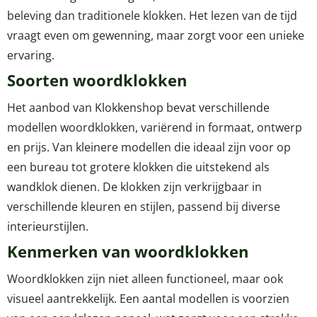
beleving dan traditionele klokken. Het lezen van de tijd
vraagt even om gewenning, maar zorgt voor een unieke
ervaring.
Soorten woordklokken
Het aanbod van Klokkenshop bevat verschillende
modellen woordklokken, variërend in formaat, ontwerp
en prijs. Van kleinere modellen die ideaal zijn voor op
een bureau tot grotere klokken die uitstekend als
wandklok dienen. De klokken zijn verkrijgbaar in
verschillende kleuren en stijlen, passend bij diverse
interieurstijlen.
Kenmerken van woordklokken
Woordklokken zijn niet alleen functioneel, maar ook
visueel aantrekkelijk. Een aantal modellen is voorzien