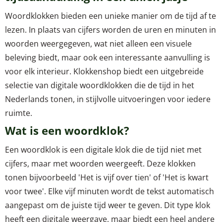
Woordklokken bieden een unieke manier om de tijd af te
lezen. In plaats van cijfers worden de uren en minuten in
woorden weergegeven, wat niet alleen een visuele
beleving biedt, maar ook een interessante aanvulling is
voor elk interieur. Klokkenshop biedt een uitgebreide
selectie van digitale woordklokken die de tijd in het
Nederlands tonen, in stijlvolle uitvoeringen voor iedere
ruimte.
Wat is een woordklok?
Een woordklok is een digitale klok die de tijd niet met
cijfers, maar met woorden weergeeft. Deze klokken
tonen bijvoorbeeld 'Het is vijf over tien' of 'Het is kwart
voor twee'. Elke vijf minuten wordt de tekst automatisch
aangepast om de juiste tijd weer te geven. Dit type klok
heeft een digitale weergave, maar biedt een heel andere