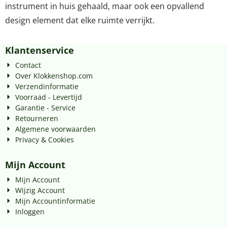
instrument in huis gehaald, maar ook een opvallend
design element dat elke ruimte verrijkt.
Klantenservice
Contact
Over Klokkenshop.com
Verzendinformatie
Voorraad - Levertijd
Garantie - Service
Retourneren
Algemene voorwaarden
Privacy & Cookies
Mijn Account
Mijn Account
Wijzig Account
Mijn Accountinformatie
Inloggen