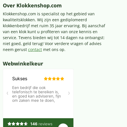
Over Klokkenshop.com
Klokkenshop.com is specialist op het gebied van
kwaliteitsklokken. Wij zijn een gediplomeerd
klokkenbedrijf met ruim 35 jaar ervaring. Bij aanschaf
van een klok kunt u profiteren van onze kennis en
service. Tevens bieden wij tot 14 dagen na ontvangst:
niet goed, geld terug! Voor verdere vragen of advies
neem gerust
contact
met ons op.
Webwinkelkeur