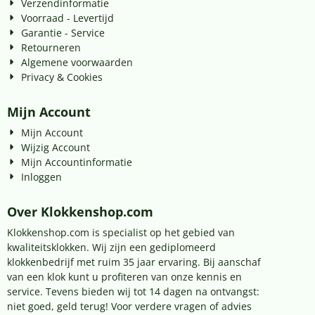
Verzendinformatie
Voorraad - Levertijd
Garantie - Service
Retourneren
Algemene voorwaarden
Privacy & Cookies
Mijn Account
Mijn Account
Wijzig Account
Mijn Accountinformatie
Inloggen
Over Klokkenshop.com
Klokkenshop.com is specialist op het gebied van
kwaliteitsklokken. Wij zijn een gediplomeerd
klokkenbedrijf met ruim 35 jaar ervaring. Bij aanschaf
van een klok kunt u profiteren van onze kennis en
service. Tevens bieden wij tot 14 dagen na ontvangst:
niet goed, geld terug! Voor verdere vragen of advies