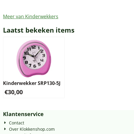
Meer van Kinderwekkers
Laatst bekeken items
Kinderwekker SRP130-5J
€
30,00
Klantenservice
Contact
Over Klokkenshop.com