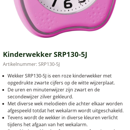
Kinderwekker SRP130-5J
Artikelnummer:
SRP130-5J
Wekker SRP130-5J is een roze kinderwekker met
opgedrukte zwarte cijfers op de witte wijzerplaat.
De uren en minutenwijzer zijn zwart en de
secondewijzer zilver gekleurd.
Met diverse wek melodieën die achter elkaar worden
afgespeeld totdat het wekalarm wordt uitgeschakeld.
Tevens wordt de wekker in diverse kleuren verlicht
tijdens het afgaan van het wekalarm.