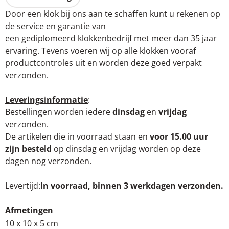
Door een klok bij ons aan te schaffen kunt u rekenen op
de service en garantie van
een gediplomeerd klokkenbedrijf met meer dan 35 jaar
ervaring. Tevens voeren wij op alle klokken vooraf
productcontroles uit en worden deze goed verpakt
verzonden.
Leveringsinformatie
:
Bestellingen worden iedere
dinsdag
en
vrijdag
verzonden.
De artikelen die in voorraad staan en
voor 15.00 uur
zijn besteld
op dinsdag en vrijdag worden op deze
dagen nog verzonden.
Levertijd
In voorraad, binnen 3 werkdagen verzonden.
Afmetingen
10 x 10 x 5 cm