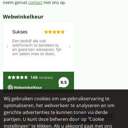
neem gerust
contact
met ons op.
Webwinkelkeur
Wij gebruiken cookies om uw gebruikservaring te
optimaliseren, het webverkeer te analyseren en om
Betaalmethoden
gerichte advertenties te kunnen tonen via derde
partijen. U kunt deze beheren door op "Cookie
instellingen" te klikken. Als u akkoord gaat met ons