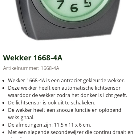
Wekker 1668-4A
Artikelnummer:
1668-4A
Wekker 1668-4A is een antraciet gekleurde wekker.
Deze wekker heeft een automatische lichtsensor
waardoor de wekker zodra het donker is licht geeft.
De lichtsensor is ook uit te schakelen.
De wekker heeft een snooze functie en oplopend
weksignaal.
De afmetingen zijn: 11,5 x 11 x 6 cm.
Met een slepende secondewijzer die continu draait en