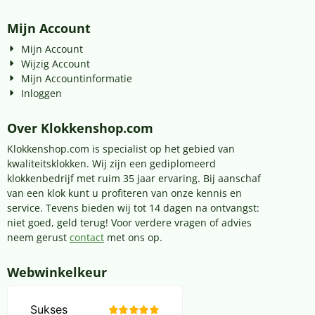
Mijn Account
Mijn Account
Wijzig Account
Mijn Accountinformatie
Inloggen
Over Klokkenshop.com
Klokkenshop.com is specialist op het gebied van
kwaliteitsklokken. Wij zijn een gediplomeerd
klokkenbedrijf met ruim 35 jaar ervaring. Bij aanschaf
van een klok kunt u profiteren van onze kennis en
service. Tevens bieden wij tot 14 dagen na ontvangst:
niet goed, geld terug! Voor verdere vragen of advies
neem gerust
contact
met ons op.
Webwinkelkeur