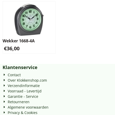
Wekker 1668-4A
€
36,00
Klantenservice
Contact
Over Klokkenshop.com
Verzendinformatie
Voorraad - Levertijd
Garantie - Service
Retourneren
Algemene voorwaarden
Privacy & Cookies