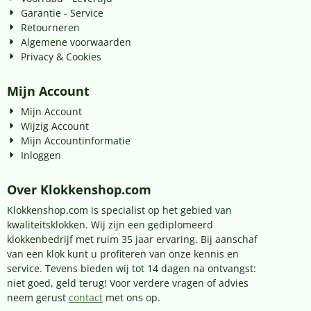
Garantie - Service
Retourneren
Algemene voorwaarden
Privacy & Cookies
Mijn Account
Mijn Account
Wijzig Account
Mijn Accountinformatie
Inloggen
Over Klokkenshop.com
Klokkenshop.com is specialist op het gebied van
kwaliteitsklokken. Wij zijn een gediplomeerd
klokkenbedrijf met ruim 35 jaar ervaring. Bij aanschaf
van een klok kunt u profiteren van onze kennis en
service. Tevens bieden wij tot 14 dagen na ontvangst:
niet goed, geld terug! Voor verdere vragen of advies
neem gerust
contact
met ons op.