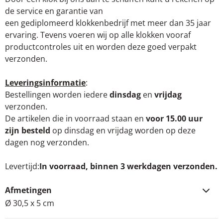
de service en garantie van
een gediplomeerd klokkenbedrijf met meer dan 35 jaar
ervaring. Tevens voeren wij op alle klokken vooraf
productcontroles uit en worden deze goed verpakt
verzonden.
Leveringsinformatie
:
Bestellingen worden iedere
dinsdag
en
vrijdag
verzonden.
De artikelen die in voorraad staan en
voor 15.00 uur
zijn besteld
op dinsdag en vrijdag worden op deze
dagen nog verzonden.
Levertijd
In voorraad, binnen 3 werkdagen verzonden.
Afmetingen
Ø 30,5 x 5 cm