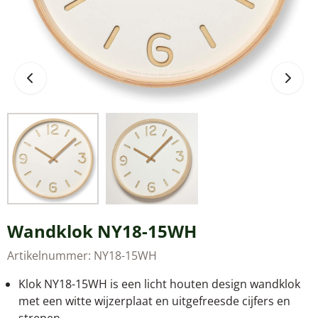
Wandklok NY18-15WH
Artikelnummer:
NY18-15WH
Klok NY18-15WH is een licht houten design wandklok
met een witte wijzerplaat en uitgefreesde cijfers en