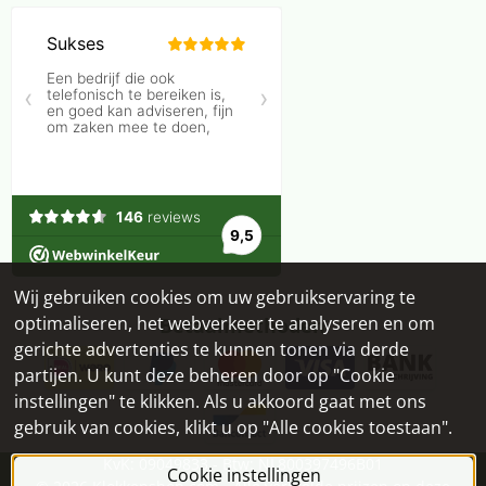
Wij gebruiken cookies om uw gebruikservaring te
optimaliseren, het webverkeer te analyseren en om
Betaalmethoden
gerichte advertenties te kunnen tonen via derde
partijen. U kunt deze beheren door op "Cookie
instellingen" te klikken. Als u akkoord gaat met ons
gebruik van cookies, klikt u op "Alle cookies toestaan".
KvK: 09049833 - Btw: NL800397496B01
Cookie instellingen