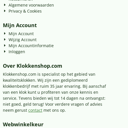
Algemene voorwaarden
Privacy & Cookies
Mijn Account
Mijn Account
Wijzig Account
Mijn Accountinformatie
Inloggen
Over Klokkenshop.com
Klokkenshop.com is specialist op het gebied van
kwaliteitsklokken. Wij zijn een gediplomeerd
klokkenbedrijf met ruim 35 jaar ervaring. Bij aanschaf
van een klok kunt u profiteren van onze kennis en
service. Tevens bieden wij tot 14 dagen na ontvangst:
niet goed, geld terug! Voor verdere vragen of advies
neem gerust
contact
met ons op.
Webwinkelkeur