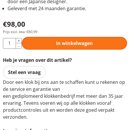
door een Japanse designer.
Geleverd met 24 maanden garantie.
€
98,00
Prijs excl. btw:
€
80,99
Aantal
+
In winkelwagen
-
Heb je vragen over dit artikel?
Stel een vraag
Door een klok bij ons aan te schaffen kunt u rekenen op
de service en garantie van
een gediplomeerd klokkenbedrijf met meer dan 35 jaar
ervaring. Tevens voeren wij op alle klokken vooraf
productcontroles uit en worden deze goed verpakt
verzonden.