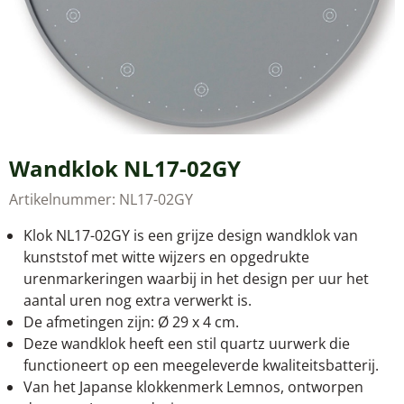
Wandklok NL17-02GY
Artikelnummer:
NL17-02GY
Klok NL17-02GY is een grijze design wandklok van
kunststof met witte wijzers en opgedrukte
urenmarkeringen waarbij in het design per uur het
aantal uren nog extra verwerkt is.
De afmetingen zijn: Ø 29 x 4 cm.
Deze wandklok heeft een stil quartz uurwerk die
functioneert op een meegeleverde kwaliteitsbatterij.
Van het Japanse klokkenmerk Lemnos, ontworpen