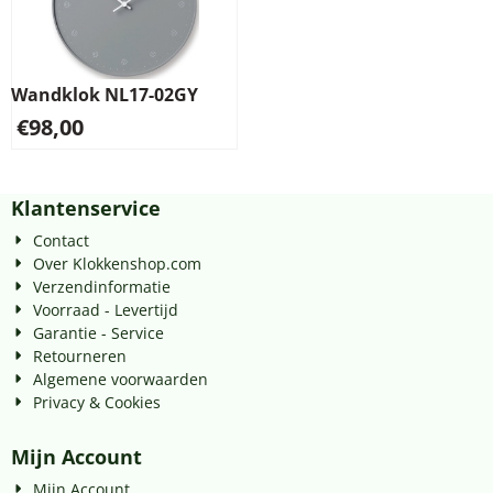
Wandklok NL17-02GY
€
98,00
Klantenservice
Contact
Over Klokkenshop.com
Verzendinformatie
Voorraad - Levertijd
Garantie - Service
Retourneren
Algemene voorwaarden
Privacy & Cookies
Mijn Account
Mijn Account