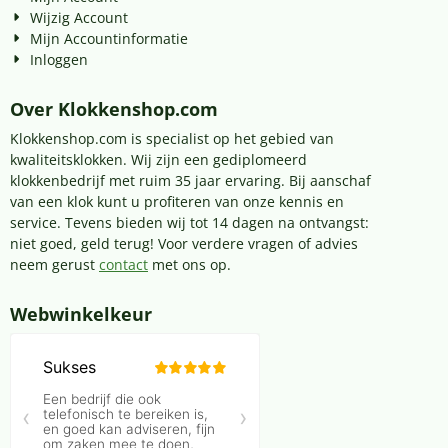
Wijzig Account
Mijn Accountinformatie
Inloggen
Over Klokkenshop.com
Klokkenshop.com is specialist op het gebied van
kwaliteitsklokken. Wij zijn een gediplomeerd
klokkenbedrijf met ruim 35 jaar ervaring. Bij aanschaf
van een klok kunt u profiteren van onze kennis en
service. Tevens bieden wij tot 14 dagen na ontvangst:
niet goed, geld terug! Voor verdere vragen of advies
neem gerust
contact
met ons op.
Webwinkelkeur