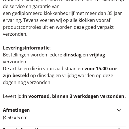
de service en garantie van
een gediplomeerd klokkenbedrijf met meer dan 35 jaar
ervaring. Tevens voeren wij op alle klokken vooraf
productcontroles uit en worden deze goed verpakt
verzonden.
Leveringsinformatie
:
Bestellingen worden iedere
dinsdag
en
vrijdag
verzonden.
De artikelen die in voorraad staan en
voor 15.00 uur
zijn besteld
op dinsdag en vrijdag worden op deze
dagen nog verzonden.
Levertijd
In voorraad, binnen 3 werkdagen verzonden.
Afmetingen
Ø 50 x 5 cm