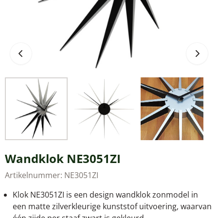
Wandklok NE3051ZI
Artikelnummer:
NE3051ZI
Klok NE3051ZI is een design wandklok zonmodel in
een matte zilverkleurige kunststof uitvoering, waarvan