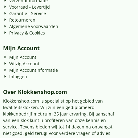
Verzendinformatie
Voorraad - Levertijd
Garantie - Service
Retourneren
Algemene voorwaarden
Privacy & Cookies
Mijn Account
Mijn Account
Wijzig Account
Mijn Accountinformatie
Inloggen
Over Klokkenshop.com
Klokkenshop.com is specialist op het gebied van
kwaliteitsklokken. Wij zijn een gediplomeerd
klokkenbedrijf met ruim 35 jaar ervaring. Bij aanschaf
van een klok kunt u profiteren van onze kennis en
service. Tevens bieden wij tot 14 dagen na ontvangst:
niet goed, geld terug! Voor verdere vragen of advies