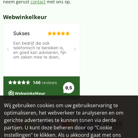
neem gerust
contact
met ons op.
Webwinkelkeur
Wij gebruiken cookies om uw gebruikservaring te
optimaliseren, het webverkeer te analyseren en om
Betaalmethoden
gerichte advertenties te kunnen tonen via derde
partijen. U kunt deze beheren door op "Cookie
instellingen" te klikken. Als u akkoord gaat met ons