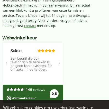
kwaliteitsklokken. Wij zijn een gediplomeerd
klokkenbedrijf met ruim 35 jaar ervaring. Bij aanschaf
van een klok kunt u profiteren van onze kennis en
service. Tevens bieden wij tot 14 dagen na ontvangst:
niet goed, geld terug! Voor verdere vragen of advies
neem gerust
contact
met ons op.
Webwinkelkeur
Wij gebruiken cookies om uw gebruikservaring te