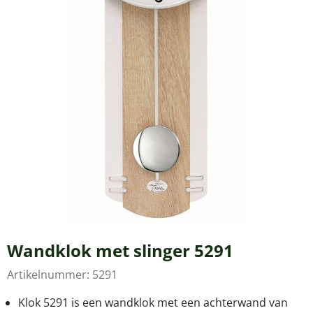
Wandklok met slinger 5291
Artikelnummer:
5291
Klok 5291 is een wandklok met een achterwand van