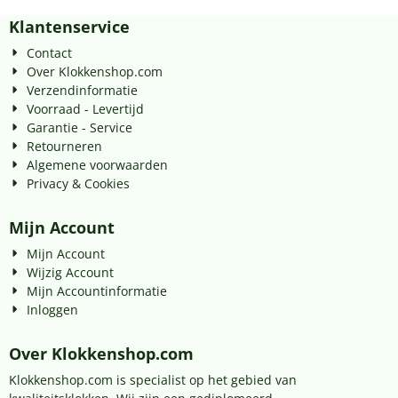
Klantenservice
Contact
Over Klokkenshop.com
Verzendinformatie
Voorraad - Levertijd
Garantie - Service
Retourneren
Algemene voorwaarden
Privacy & Cookies
Mijn Account
Mijn Account
Wijzig Account
Mijn Accountinformatie
Inloggen
Over Klokkenshop.com
Klokkenshop.com is specialist op het gebied van