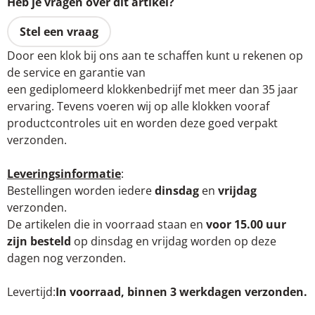
Heb je vragen over dit artikel?
Stel een vraag
Door een klok bij ons aan te schaffen kunt u rekenen op
de service en garantie van
een gediplomeerd klokkenbedrijf met meer dan 35 jaar
ervaring. Tevens voeren wij op alle klokken vooraf
productcontroles uit en worden deze goed verpakt
verzonden.
Leveringsinformatie
:
Bestellingen worden iedere
dinsdag
en
vrijdag
verzonden.
De artikelen die in voorraad staan en
voor 15.00 uur
zijn besteld
op dinsdag en vrijdag worden op deze
dagen nog verzonden.
Levertijd
In voorraad, binnen 3 werkdagen verzonden.