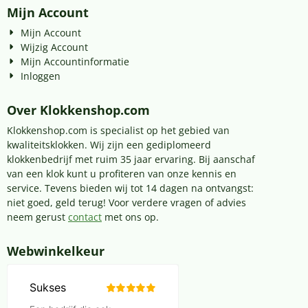
Mijn Account
Mijn Account
Wijzig Account
Mijn Accountinformatie
Inloggen
Over Klokkenshop.com
Klokkenshop.com is specialist op het gebied van
kwaliteitsklokken. Wij zijn een gediplomeerd
klokkenbedrijf met ruim 35 jaar ervaring. Bij aanschaf
van een klok kunt u profiteren van onze kennis en
service. Tevens bieden wij tot 14 dagen na ontvangst:
niet goed, geld terug! Voor verdere vragen of advies
neem gerust
contact
met ons op.
Webwinkelkeur