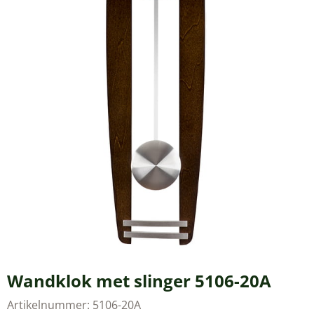
Wandklok met slinger 5106-20A
Artikelnummer:
5106-20A