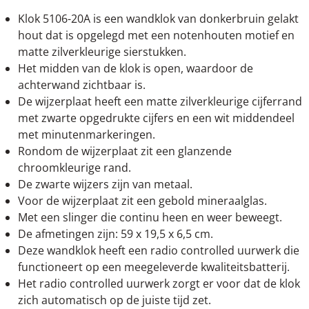
Klok 5106-20A is een wandklok van donkerbruin gelakt
hout dat is opgelegd met een notenhouten motief en
matte zilverkleurige sierstukken.
Het midden van de klok is open, waardoor de
achterwand zichtbaar is.
De wijzerplaat heeft een matte zilverkleurige cijferrand
met zwarte opgedrukte cijfers en een wit middendeel
met minutenmarkeringen.
Rondom de wijzerplaat zit een glanzende
chroomkleurige rand.
De zwarte wijzers zijn van metaal.
Voor de wijzerplaat zit een gebold mineraalglas.
Met een slinger die continu heen en weer beweegt.
De afmetingen zijn: 59 x 19,5 x 6,5 cm.
Deze wandklok heeft een radio controlled uurwerk die
functioneert op een meegeleverde kwaliteitsbatterij.
Het radio controlled uurwerk zorgt er voor dat de klok
zich automatisch op de juiste tijd zet.