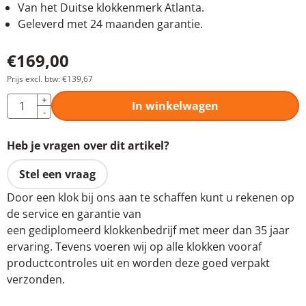
Van het Duitse klokkenmerk Atlanta.
Geleverd met 24 maanden garantie.
€
169,00
Prijs excl. btw:
€
139,67
Aantal
+
In winkelwagen
-
Heb je vragen over dit artikel?
Stel een vraag
Door een klok bij ons aan te schaffen kunt u rekenen op
de service en garantie van
een gediplomeerd klokkenbedrijf met meer dan 35 jaar
ervaring. Tevens voeren wij op alle klokken vooraf
productcontroles uit en worden deze goed verpakt
verzonden.