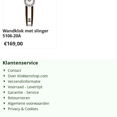
Wandklok met slinger
5106-20A
€
169,00
Klantenservice
Contact
Over Klokkenshop.com
Verzendinformatie
Voorraad - Levertijd
Garantie - Service
Retourneren
Algemene voorwaarden
Privacy & Cookies