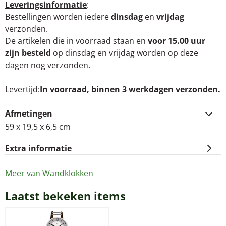
Leveringsinformatie
:
Bestellingen worden iedere
dinsdag
en
vrijdag
verzonden.
De artikelen die in voorraad staan en
voor 15.00 uur
zijn besteld
op dinsdag en vrijdag worden op deze
dagen nog verzonden.
Levertijd
In voorraad, binnen 3 werkdagen verzonden.
Afmetingen
59 x 19,5 x 6,5 cm
Extra informatie
Meer van Wandklokken
Laatst bekeken items