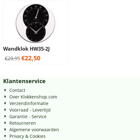
Wandklok HW35-2J
€
22,50
€
29,95
Klantenservice
Contact
Over Klokkenshop.com
Verzendinformatie
Voorraad - Levertijd
Garantie - Service
Retourneren
Algemene voorwaarden
Privacy & Cookies