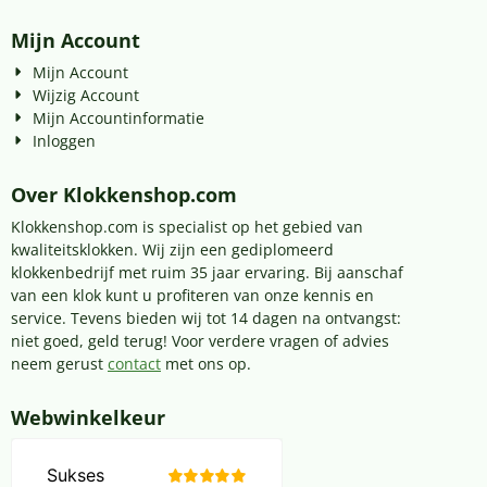
Mijn Account
Mijn Account
Wijzig Account
Mijn Accountinformatie
Inloggen
Over Klokkenshop.com
Klokkenshop.com is specialist op het gebied van
kwaliteitsklokken. Wij zijn een gediplomeerd
klokkenbedrijf met ruim 35 jaar ervaring. Bij aanschaf
van een klok kunt u profiteren van onze kennis en
service. Tevens bieden wij tot 14 dagen na ontvangst:
niet goed, geld terug! Voor verdere vragen of advies
neem gerust
contact
met ons op.
Webwinkelkeur