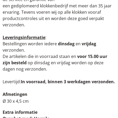
een gediplomeerd klokkenbedrijf met meer dan 35 jaar
ervaring. Tevens voeren wij op alle klokken vooraf
productcontroles uit en worden deze goed verpakt
verzonden.
Leveringsinformatie
:
Bestellingen worden iedere
dinsdag
en
vrijdag
verzonden.
De artikelen die in voorraad staan en
voor 15.00 uur
zijn besteld
op dinsdag en vrijdag worden op deze
dagen nog verzonden.
Levertijd
In voorraad, binnen 3 werkdagen verzonden.
Afmetingen
Ø 30 x 4,5 cm
Extra informatie