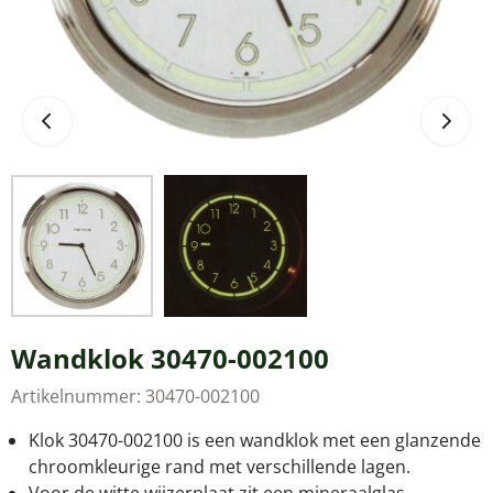
Wandklok 30470-002100
Artikelnummer:
30470-002100
Klok 30470-002100 is een wandklok met een glanzende
chroomkleurige rand met verschillende lagen.