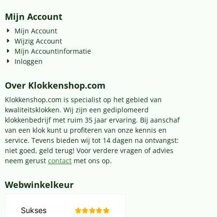
Mijn Account
Mijn Account
Wijzig Account
Mijn Accountinformatie
Inloggen
Over Klokkenshop.com
Klokkenshop.com is specialist op het gebied van
kwaliteitsklokken. Wij zijn een gediplomeerd
klokkenbedrijf met ruim 35 jaar ervaring. Bij aanschaf
van een klok kunt u profiteren van onze kennis en
service. Tevens bieden wij tot 14 dagen na ontvangst:
niet goed, geld terug! Voor verdere vragen of advies
neem gerust
contact
met ons op.
Webwinkelkeur