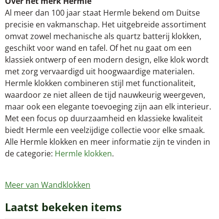
Over het merk Hermle
Al meer dan 100 jaar staat Hermle bekend om Duitse
precisie en vakmanschap. Het uitgebreide assortiment
omvat zowel mechanische als quartz batterij klokken,
geschikt voor wand en tafel. Of het nu gaat om een
klassiek ontwerp of een modern design, elke klok wordt
met zorg vervaardigd uit hoogwaardige materialen.
Hermle klokken combineren stijl met functionaliteit,
waardoor ze niet alleen de tijd nauwkeurig weergeven,
maar ook een elegante toevoeging zijn aan elk interieur.
Met een focus op duurzaamheid en klassieke kwaliteit
biedt Hermle een veelzijdige collectie voor elke smaak.
Alle Hermle klokken en meer informatie zijn te vinden in
de categorie:
Hermle klokken
.
Meer van Wandklokken
Laatst bekeken items