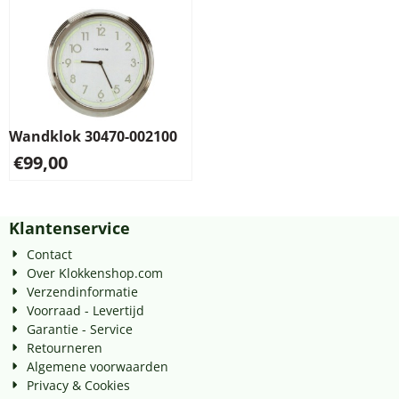
Wandklok 30470-002100
€
99,00
Klantenservice
Contact
Over Klokkenshop.com
Verzendinformatie
Voorraad - Levertijd
Garantie - Service
Retourneren
Algemene voorwaarden
Privacy & Cookies