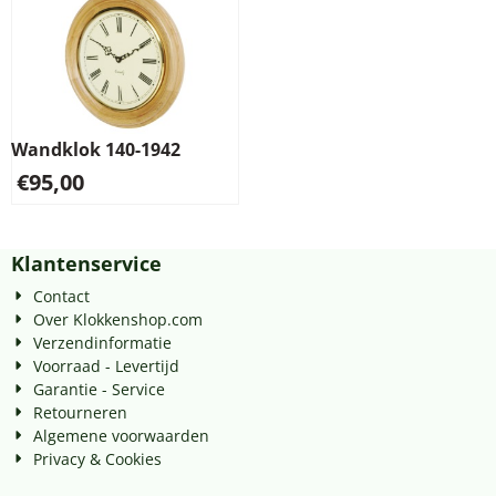
Wandklok 140-1942
€
95,00
Klantenservice
Contact
Over Klokkenshop.com
Verzendinformatie
Voorraad - Levertijd
Garantie - Service
Retourneren
Algemene voorwaarden
Privacy & Cookies