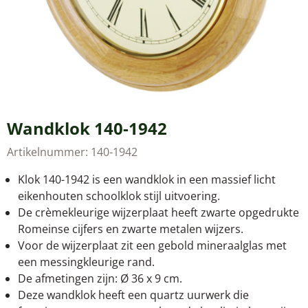
Wandklok 140-1942
Artikelnummer:
140-1942
Klok 140-1942 is een wandklok in een massief licht
eikenhouten schoolklok stijl uitvoering.
De crèmekleurige wijzerplaat heeft zwarte opgedrukte
Romeinse cijfers en zwarte metalen wijzers.
Voor de wijzerplaat zit een gebold mineraalglas met
een messingkleurige rand.
De afmetingen zijn: Ø 36 x 9 cm.
Deze wandklok heeft een quartz uurwerk die