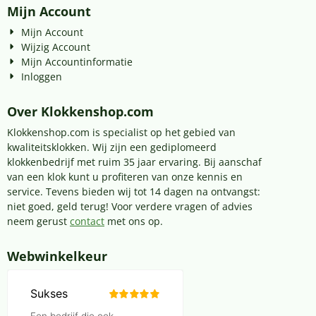
Mijn Account
Mijn Account
Wijzig Account
Mijn Accountinformatie
Inloggen
Over Klokkenshop.com
Klokkenshop.com is specialist op het gebied van
kwaliteitsklokken. Wij zijn een gediplomeerd
klokkenbedrijf met ruim 35 jaar ervaring. Bij aanschaf
van een klok kunt u profiteren van onze kennis en
service. Tevens bieden wij tot 14 dagen na ontvangst:
niet goed, geld terug! Voor verdere vragen of advies
neem gerust
contact
met ons op.
Webwinkelkeur