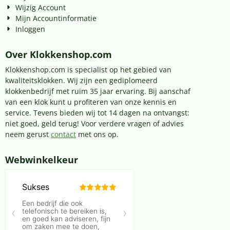
Wijzig Account
Mijn Accountinformatie
Inloggen
Over Klokkenshop.com
Klokkenshop.com is specialist op het gebied van
kwaliteitsklokken. Wij zijn een gediplomeerd
klokkenbedrijf met ruim 35 jaar ervaring. Bij aanschaf
van een klok kunt u profiteren van onze kennis en
service. Tevens bieden wij tot 14 dagen na ontvangst:
niet goed, geld terug! Voor verdere vragen of advies
neem gerust
contact
met ons op.
Webwinkelkeur