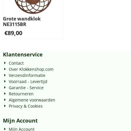
Grote wandklok
NE3115BR
€
89,00
Klantenservice
Contact
Over Klokkenshop.com
Verzendinformatie
Voorraad - Levertijd
Garantie - Service
Retourneren
Algemene voorwaarden
Privacy & Cookies
Mijn Account
Mijn Account