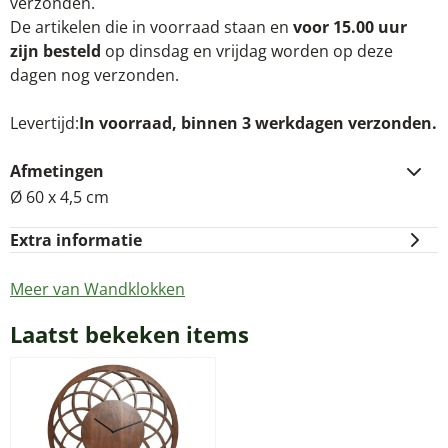
verzonden.
De artikelen die in voorraad staan en
voor 15.00 uur
zijn besteld
op dinsdag en vrijdag worden op deze
dagen nog verzonden.
Levertijd
In voorraad, binnen 3 werkdagen verzonden.
Afmetingen
Ø 60 x 4,5 cm
Extra informatie
Meer van Wandklokken
Laatst bekeken items