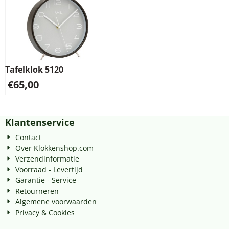
Tafelklok 5120
€
65,00
Klantenservice
Contact
Over Klokkenshop.com
Verzendinformatie
Voorraad - Levertijd
Garantie - Service
Retourneren
Algemene voorwaarden
Privacy & Cookies