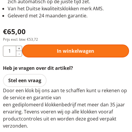
zich automatisch op de juiste tijd zet.
Van het Duitse kwaliteitsklokken merk AMS.
Geleverd met 24 maanden garantie.
€
65,00
Prijs excl. btw:
€
53,72
Aantal
+
In winkelwagen
-
Heb je vragen over dit artikel?
Stel een vraag
Door een klok bij ons aan te schaffen kunt u rekenen op
de service en garantie van
een gediplomeerd klokkenbedrijf met meer dan 35 jaar
ervaring. Tevens voeren wij op alle klokken vooraf
productcontroles uit en worden deze goed verpakt
verzonden.