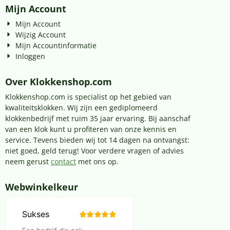
Mijn Account
Mijn Account
Wijzig Account
Mijn Accountinformatie
Inloggen
Over Klokkenshop.com
Klokkenshop.com is specialist op het gebied van
kwaliteitsklokken. Wij zijn een gediplomeerd
klokkenbedrijf met ruim 35 jaar ervaring. Bij aanschaf
van een klok kunt u profiteren van onze kennis en
service. Tevens bieden wij tot 14 dagen na ontvangst:
niet goed, geld terug! Voor verdere vragen of advies
neem gerust
contact
met ons op.
Webwinkelkeur