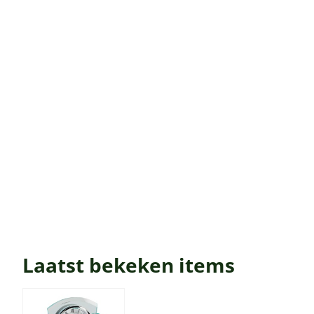
Laatst bekeken items