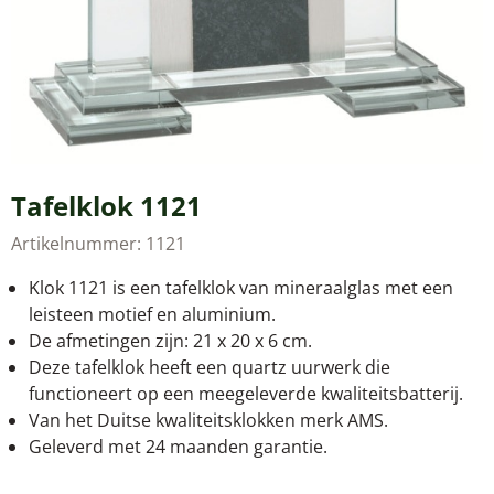
Tafelklok 1121
Artikelnummer:
1121
Klok 1121 is een tafelklok van mineraalglas met een
leisteen motief en aluminium.
De afmetingen zijn: 21 x 20 x 6 cm.
Deze tafelklok heeft een quartz uurwerk die
functioneert op een meegeleverde kwaliteitsbatterij.
Van het Duitse kwaliteitsklokken merk AMS.
Geleverd met 24 maanden garantie.