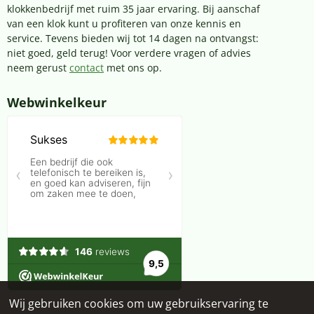
klokkenbedrijf met ruim 35 jaar ervaring. Bij aanschaf
van een klok kunt u profiteren van onze kennis en
service. Tevens bieden wij tot 14 dagen na ontvangst:
niet goed, geld terug! Voor verdere vragen of advies
neem gerust
contact
met ons op.
Webwinkelkeur
Wij gebruiken cookies om uw gebruikservaring te