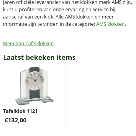
jaren officiële leverancier van het klokken merk AMS zijn,
kunt u profiteren van onze ervaring en service bij
aanschaf van een klok. Alle AMS klokken en meer
informatie zijn te vinden in de categorie:
AMS klokken
.
Meer van Tafelklokken
Laatst bekeken items
Tafelklok 1121
€
132,00