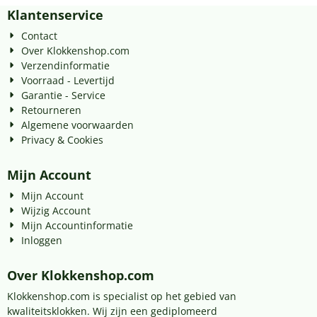
Klantenservice
Contact
Over Klokkenshop.com
Verzendinformatie
Voorraad - Levertijd
Garantie - Service
Retourneren
Algemene voorwaarden
Privacy & Cookies
Mijn Account
Mijn Account
Wijzig Account
Mijn Accountinformatie
Inloggen
Over Klokkenshop.com
Klokkenshop.com is specialist op het gebied van
kwaliteitsklokken. Wij zijn een gediplomeerd