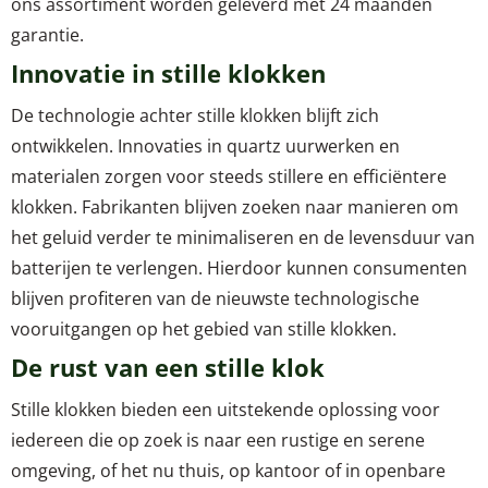
ons assortiment worden geleverd met 24 maanden
garantie.
Innovatie in stille klokken
De technologie achter stille klokken blijft zich
ontwikkelen. Innovaties in quartz uurwerken en
materialen zorgen voor steeds stillere en efficiëntere
klokken. Fabrikanten blijven zoeken naar manieren om
het geluid verder te minimaliseren en de levensduur van
batterijen te verlengen. Hierdoor kunnen consumenten
blijven profiteren van de nieuwste technologische
vooruitgangen op het gebied van stille klokken.
De rust van een stille klok
Stille klokken bieden een uitstekende oplossing voor
iedereen die op zoek is naar een rustige en serene
omgeving, of het nu thuis, op kantoor of in openbare