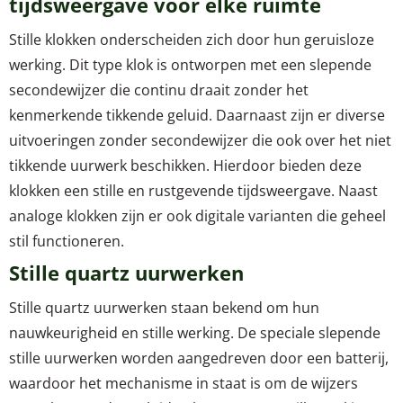
tijdsweergave voor elke ruimte
Stille klokken onderscheiden zich door hun geruisloze
werking. Dit type klok is ontworpen met een slepende
secondewijzer die continu draait zonder het
kenmerkende tikkende geluid. Daarnaast zijn er diverse
uitvoeringen zonder secondewijzer die ook over het niet
tikkende uurwerk beschikken. Hierdoor bieden deze
klokken een stille en rustgevende tijdsweergave. Naast
analoge klokken zijn er ook digitale varianten die geheel
stil functioneren.
Stille quartz uurwerken
Stille quartz uurwerken staan bekend om hun
nauwkeurigheid en stille werking. De speciale slepende
stille uurwerken worden aangedreven door een batterij,
waardoor het mechanisme in staat is om de wijzers