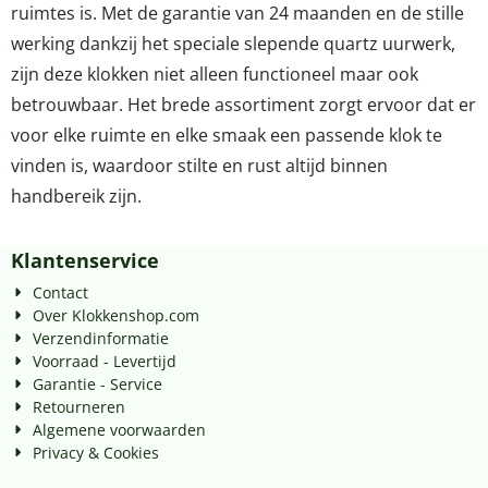
ruimtes is. Met de garantie van 24 maanden en de stille
werking dankzij het speciale slepende quartz uurwerk,
zijn deze klokken niet alleen functioneel maar ook
betrouwbaar. Het brede assortiment zorgt ervoor dat er
voor elke ruimte en elke smaak een passende klok te
vinden is, waardoor stilte en rust altijd binnen
handbereik zijn.
Klantenservice
Contact
Over Klokkenshop.com
Verzendinformatie
Voorraad - Levertijd
Garantie - Service
Retourneren
Algemene voorwaarden
Privacy & Cookies