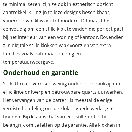
te minimaliseren, zijn ze ook in esthetisch opzicht
aantrekkelijk. Er zijn talloze designs beschikbaar,
variërend van klassiek tot modern. Dit maakt het
eenvoudig om een stille klok te vinden die perfect past
bij het interieur van een woning of kantoor. Bovendien
zijn digitale stille klokken vaak voorzien van extra
functies zoals datumaanduiding en
temperatuurweergave.
Onderhoud en garantie
Stille klokken vereisen weinig onderhoud dankzij hun
efficiënte ontwerp en betrouwbare quartz uurwerken.
Het vervangen van de batterij is meestal de enige
vereiste handeling om de klok in goede werking te
houden. Bij de aanschaf van een stille klok is het
belangrijk om te letten op de garantie. Alle klokken in