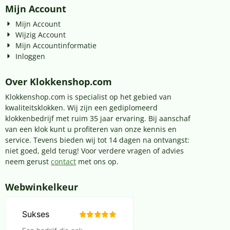
Mijn Account
Mijn Account
Wijzig Account
Mijn Accountinformatie
Inloggen
Over Klokkenshop.com
Klokkenshop.com is specialist op het gebied van
kwaliteitsklokken. Wij zijn een gediplomeerd
klokkenbedrijf met ruim 35 jaar ervaring. Bij aanschaf
van een klok kunt u profiteren van onze kennis en
service. Tevens bieden wij tot 14 dagen na ontvangst:
niet goed, geld terug! Voor verdere vragen of advies
neem gerust
contact
met ons op.
Webwinkelkeur