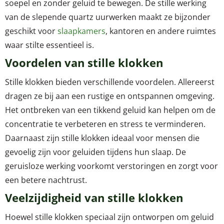
soepel en zonder geluid te bewegen. De stille werking
van de slepende quartz uurwerken maakt ze bijzonder
geschikt voor
slaapkamers
, kantoren en andere ruimtes
waar stilte essentieel is.
Voordelen van stille klokken
Stille klokken bieden verschillende voordelen. Allereerst
dragen ze bij aan een rustige en ontspannen omgeving.
Het ontbreken van een tikkend geluid kan helpen om de
concentratie te verbeteren en stress te verminderen.
Daarnaast zijn stille klokken ideaal voor mensen die
gevoelig zijn voor geluiden tijdens hun slaap. De
geruisloze werking voorkomt verstoringen en zorgt voor
een betere nachtrust.
Veelzijdigheid van stille klokken
Hoewel stille klokken speciaal zijn ontworpen om geluid