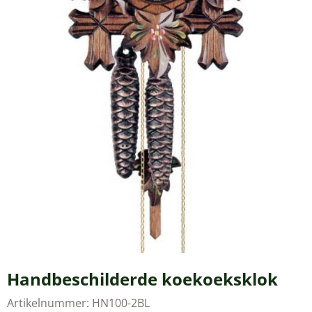
Handbeschilderde koekoeksklok
Artikelnummer:
HN100-2BL