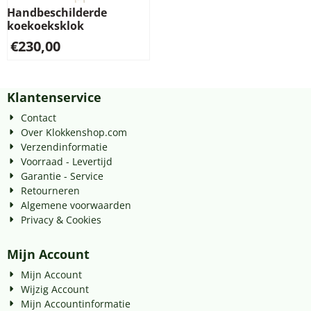
Handbeschilderde
koekoeksklok
€
230,00
Klantenservice
Contact
Over Klokkenshop.com
Verzendinformatie
Voorraad - Levertijd
Garantie - Service
Retourneren
Algemene voorwaarden
Privacy & Cookies
Mijn Account
Mijn Account
Wijzig Account
Mijn Accountinformatie