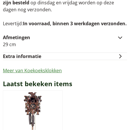
zijn besteld
op dinsdag en vrijdag worden op deze
dagen nog verzonden.
Levertijd
In voorraad, binnen 3 werkdagen verzonden.
Afmetingen
29 cm
Extra informatie
Meer van Koekoeksklokken
Laatst bekeken items