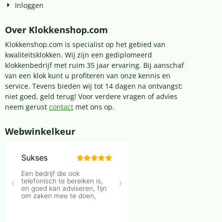
Inloggen
Over Klokkenshop.com
Klokkenshop.com is specialist op het gebied van
kwaliteitsklokken. Wij zijn een gediplomeerd
klokkenbedrijf met ruim 35 jaar ervaring. Bij aanschaf
van een klok kunt u profiteren van onze kennis en
service. Tevens bieden wij tot 14 dagen na ontvangst:
niet goed, geld terug! Voor verdere vragen of advies
neem gerust
contact
met ons op.
Webwinkelkeur