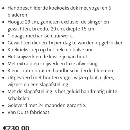
Handbeschilderde koekoeksklok met vogel en 5
bladeren.
Hoogte 29 cm, gemeten exclusief de slinger en
gewichten, breedte 20 cm, diepte 15 cm.
1-daags mechanisch uurwerk.
Gewichten dienen 1x per dag te worden opgetrokken.
Koekoeksroep op het hele en halve uur.
Het snijwerk en de kast zijn van hout.
Met extra diep snijwerk en luxe afwerking.
Kleur: notenhout en handbeschilderde bloemen.
Uitgevoerd met houten vogel, wijzerplaat, cijfers,
wijzers en een slagafstelling.
Met de slagafstelling is het geluid handmatig uit te
schakelen.
Geleverd met 24 maanden garantie.
Van Duits fabricaat.
€
230,00