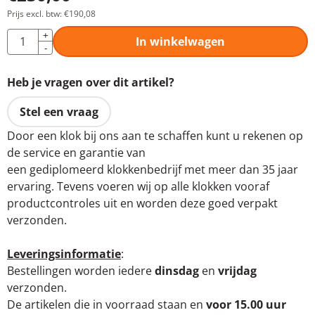
Prijs excl. btw:
€
190,08
Aantal
+
In winkelwagen
-
Heb je vragen over dit artikel?
Stel een vraag
Door een klok bij ons aan te schaffen kunt u rekenen op
de service en garantie van
een gediplomeerd klokkenbedrijf met meer dan 35 jaar
ervaring. Tevens voeren wij op alle klokken vooraf
productcontroles uit en worden deze goed verpakt
verzonden.
Leveringsinformatie
:
Bestellingen worden iedere
dinsdag
en
vrijdag
verzonden.
De artikelen die in voorraad staan en
voor 15.00 uur