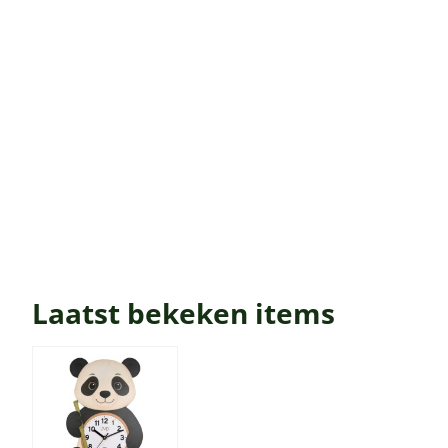
Laatst bekeken items