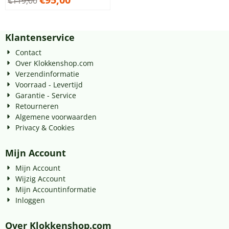
€
119,00
Klantenservice
Contact
Over Klokkenshop.com
Verzendinformatie
Voorraad - Levertijd
Garantie - Service
Retourneren
Algemene voorwaarden
Privacy & Cookies
Mijn Account
Mijn Account
Wijzig Account
Mijn Accountinformatie
Inloggen
Over Klokkenshop.com