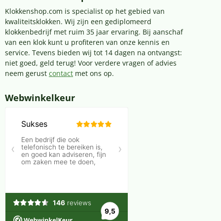
Klokkenshop.com is specialist op het gebied van
kwaliteitsklokken. Wij zijn een gediplomeerd
klokkenbedrijf met ruim 35 jaar ervaring. Bij aanschaf
van een klok kunt u profiteren van onze kennis en
service. Tevens bieden wij tot 14 dagen na ontvangst:
niet goed, geld terug! Voor verdere vragen of advies
neem gerust
contact
met ons op.
Webwinkelkeur