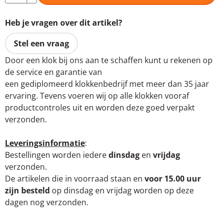
Heb je vragen over dit artikel?
Stel een vraag
Door een klok bij ons aan te schaffen kunt u rekenen op
de service en garantie van
een gediplomeerd klokkenbedrijf met meer dan 35 jaar
ervaring. Tevens voeren wij op alle klokken vooraf
productcontroles uit en worden deze goed verpakt
verzonden.
Leveringsinformatie
:
Bestellingen worden iedere
dinsdag
en
vrijdag
verzonden.
De artikelen die in voorraad staan en
voor 15.00 uur
zijn besteld
op dinsdag en vrijdag worden op deze
dagen nog verzonden.