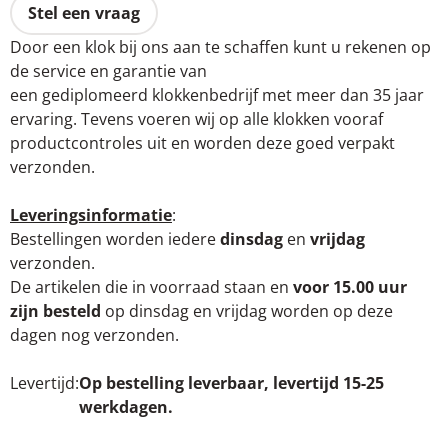
Stel een vraag
Door een klok bij ons aan te schaffen kunt u rekenen op
de service en garantie van
een gediplomeerd klokkenbedrijf met meer dan 35 jaar
ervaring. Tevens voeren wij op alle klokken vooraf
productcontroles uit en worden deze goed verpakt
verzonden.
Leveringsinformatie
:
Bestellingen worden iedere
dinsdag
en
vrijdag
verzonden.
De artikelen die in voorraad staan en
voor 15.00 uur
zijn besteld
op dinsdag en vrijdag worden op deze
dagen nog verzonden.
Levertijd
Op bestelling leverbaar, levertijd 15-25
werkdagen.