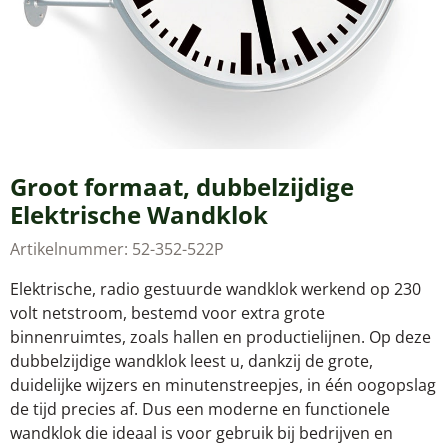
Groot formaat, dubbelzijdige
Elektrische Wandklok
Artikelnummer:
52-352-522P
Elektrische, radio gestuurde wandklok werkend op 230
volt netstroom, bestemd voor extra grote
binnenruimtes, zoals hallen en productielijnen. Op deze
dubbelzijdige wandklok leest u, dankzij de grote,
duidelijke wijzers en minutenstreepjes, in één oogopslag
de tijd precies af. Dus een moderne en functionele
wandklok die ideaal is voor gebruik bij bedrijven en