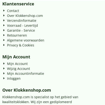
Klantenservice
Contact
Over Klokkenshop.com
Verzendinformatie
Voorraad - Levertijd
Garantie - Service
Retourneren
Algemene voorwaarden
Privacy & Cookies
Mijn Account
Mijn Account
Wijzig Account
Mijn Accountinformatie
Inloggen
Over Klokkenshop.com
Klokkenshop.com is specialist op het gebied van
kwaliteitsklokken. Wij zijn een gediplomeerd