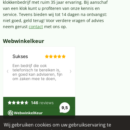
klokkenbedrijf met ruim 35 jaar ervaring. Bij aanschaf
van een klok kunt u profiteren van onze kennis en
service. Tevens bieden wij tot 14 dagen na ontvangst:
niet goed, geld terug! Voor verdere vragen of advies
neem gerust
contact
met ons op.
Webwinkelkeur
Wij gebruiken cookies om uw gebruikservaring te