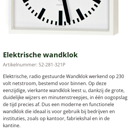
Elektrische wandklok
Artikelnummer:
52-281-321P
Elektrische, radio gestuurde Wandklok werkend op 230
volt netstroom, bestemd voor binnen. Op deze
eenzijdige, vierkante wandklok leest u, dankzij de grote,
duidelijke wijzers en minutenstreepjes, in één oogopslag
de tijd precies af. Dus een moderne en functionele
wandklok die ideaal is voor gebruik bij bedrijven en
instituties, zoals op kantoor, fabriekshal en in de
kantine.