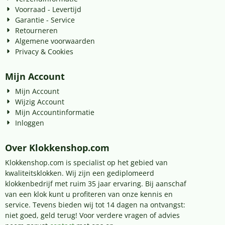
Voorraad - Levertijd
Garantie - Service
Retourneren
Algemene voorwaarden
Privacy & Cookies
Mijn Account
Mijn Account
Wijzig Account
Mijn Accountinformatie
Inloggen
Over Klokkenshop.com
Klokkenshop.com is specialist op het gebied van
kwaliteitsklokken. Wij zijn een gediplomeerd
klokkenbedrijf met ruim 35 jaar ervaring. Bij aanschaf
van een klok kunt u profiteren van onze kennis en
service. Tevens bieden wij tot 14 dagen na ontvangst:
niet goed, geld terug! Voor verdere vragen of advies