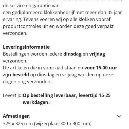
de service en garantie van
een gediplomeerd klokkenbedrijf met meer dan 35 jaar
ervaring. Tevens voeren wij op alle klokken vooraf
productcontroles uit en worden deze goed verpakt
verzonden.
Leveringsinformatie
:
Bestellingen worden iedere
dinsdag
en
vrijdag
verzonden.
De artikelen die in voorraad staan en
voor 15.00 uur
zijn besteld
op dinsdag en vrijdag worden op deze
dagen nog verzonden.
Levertijd
Op bestelling leverbaar, levertijd 15-25
werkdagen.
Afmetingen
325 x 325 mm (wijzerplaat 300 x 300 mm).