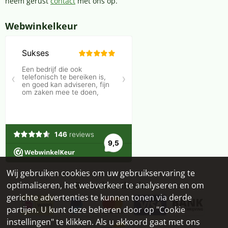
neem gerust
contact
met ons op.
Webwinkelkeur
Wij gebruiken cookies om uw gebruikservaring te
Betaalmethoden
optimaliseren, het webverkeer te analyseren en om
gerichte advertenties te kunnen tonen via derde
partijen. U kunt deze beheren door op "Cookie
instellingen" te klikken. Als u akkoord gaat met ons