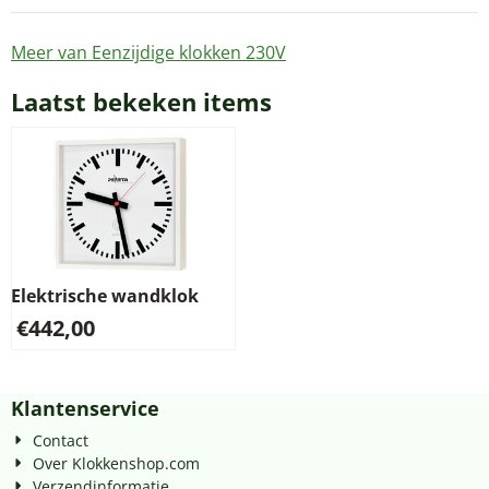
Meer van Eenzijdige klokken 230V
Laatst bekeken items
Elektrische wandklok
€
442,00
Klantenservice
Contact
Over Klokkenshop.com
Verzendinformatie