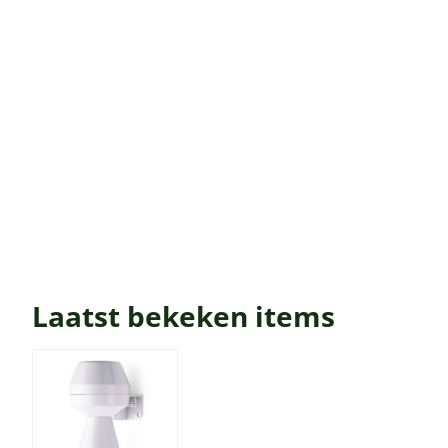
Laatst bekeken items